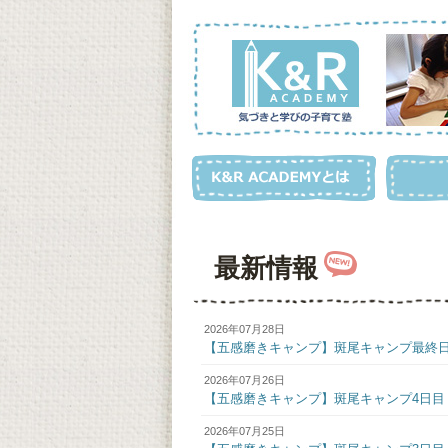
最新情報
2026年07月28日
【五感磨きキャンプ】斑尾キャンプ最終
2026年07月26日
【五感磨きキャンプ】斑尾キャンプ4日目
2026年07月25日