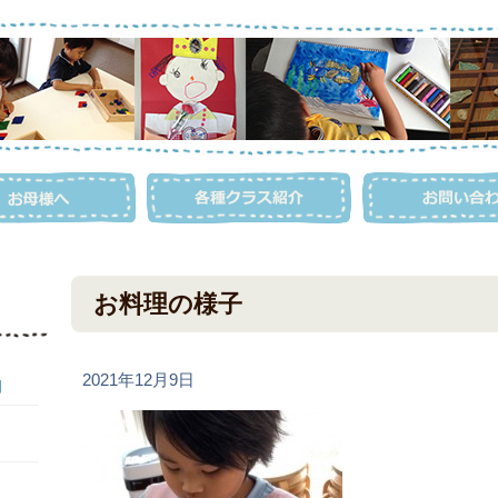
お料理の様子
2021年12月9日
日