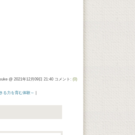
osuke @ 2021年12月09日 21:40 コメント:
(0)
きる力を育む体験～
|