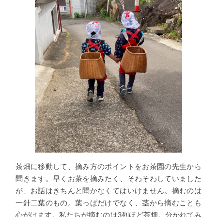
茶畑に移動して、摘み方のポイントをお茶園の先生から
聞きます。早くお茶を摘みたく、そわそわしていました
が、お話はきちんと聞かなくてはいけません。摘むのは
一針二葉のもの。葉っぱだけでなく、茎から摘むことも
心がけます。私たちが摘むのは3列ほど茶畑。分かれてみ