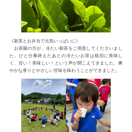
《新茶とお弁当で元気いっぱいに》
お茶園の方が、冷たい新茶をご用意してくださいまし
た。ひと仕事終えたあとの冷たいお茶は格別に美味し
く、甘い！美味しい！という声が聞こえてきました。爽
やかな香りとやさしい甘味を味わうことができました。