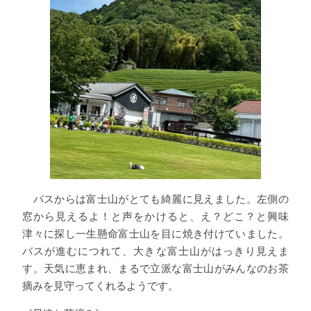
バスからは富士山がとても綺麗に見えました。左側の
窓から見えるよ！と声をかけると、え？どこ？と興味
津々に探し一生懸命富士山を目に焼き付けていました。
バスが進むにつれて、大きな富士山がはっきり見えま
す。天気に恵まれ、まるで立派な富士山がみんなのお茶
摘みを見守ってくれるようです。