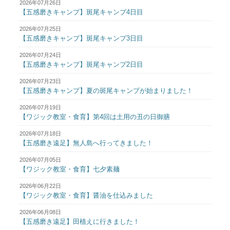
2026年07月26日
【五感磨きキャンプ】斑尾キャンプ4日目
2026年07月25日
【五感磨きキャンプ】斑尾キャンプ3日目
2026年07月24日
【五感磨きキャンプ】斑尾キャンプ2日目
2026年07月23日
【五感磨きキャンプ】夏の斑尾キャンプが始まりました！
2026年07月19日
【ワジック教室・食育】第4回は土用の丑の日御膳
2026年07月18日
【五感磨き遠足】無人島へ行ってきました！
2026年07月05日
【ワジック教室・食育】七夕素麺
2026年06月22日
【ワジック教室・食育】醤油を仕込みました
2026年06月08日
【五感磨き遠足】田植えに行きました！