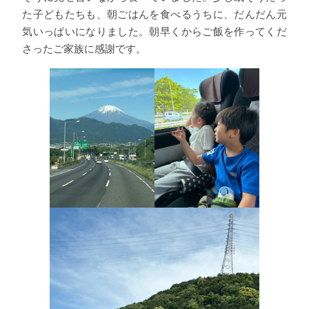
た子どもたちも、朝ごはんを食べるうちに、だんだん元
気いっぱいになりました。朝早くからご飯を作ってくだ
さったご家族に感謝です。