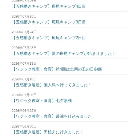
2026年07月26日
【五感磨きキャンプ】斑尾キャンプ4日目
2026年07月25日
【五感磨きキャンプ】斑尾キャンプ3日目
2026年07月24日
【五感磨きキャンプ】斑尾キャンプ2日目
2026年07月23日
【五感磨きキャンプ】夏の斑尾キャンプが始まりました！
2026年07月19日
【ワジック教室・食育】第4回は土用の丑の日御膳
2026年07月18日
【五感磨き遠足】無人島へ行ってきました！
2026年07月05日
【ワジック教室・食育】七夕素麺
2026年06月22日
【ワジック教室・食育】醤油を仕込みました
2026年06月08日
【五感磨き遠足】田植えに行きました！