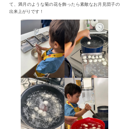
て、満月のような菊の花を飾ったら素敵なお月見団子の
出来上がりです！