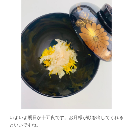
いよいよ明日が十五夜です。お月様が顔を出してくれる
といいですね。