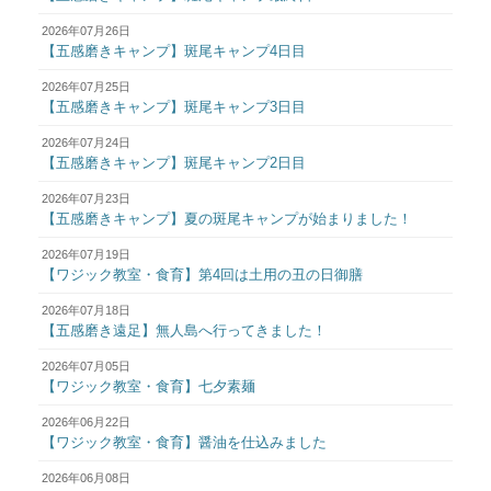
2026年07月26日
【五感磨きキャンプ】斑尾キャンプ4日目
2026年07月25日
【五感磨きキャンプ】斑尾キャンプ3日目
2026年07月24日
【五感磨きキャンプ】斑尾キャンプ2日目
2026年07月23日
【五感磨きキャンプ】夏の斑尾キャンプが始まりました！
2026年07月19日
【ワジック教室・食育】第4回は土用の丑の日御膳
2026年07月18日
【五感磨き遠足】無人島へ行ってきました！
2026年07月05日
【ワジック教室・食育】七夕素麺
2026年06月22日
【ワジック教室・食育】醤油を仕込みました
2026年06月08日