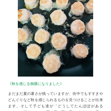
《秋を感じる御膳になりました》
まだまだ夏の暑さが残っていますが、街中でもすすきや
どんぐりなど秋を感じられるものを見つけることが出来
ます。そして子ども達が「どうしてたんぽぽがある