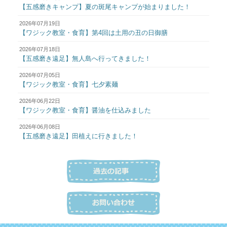
【五感磨きキャンプ】夏の斑尾キャンプが始まりました！
2026年07月19日
【ワジック教室・食育】第4回は土用の丑の日御膳
2026年07月18日
【五感磨き遠足】無人島へ行ってきました！
2026年07月05日
【ワジック教室・食育】七夕素麺
2026年06月22日
【ワジック教室・食育】醤油を仕込みました
2026年06月08日
【五感磨き遠足】田植えに行きました！