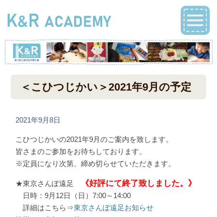
＜こひつじかい＞2021年9月の予定
2021年9月8日
こひつじかいの2021年9月のご案内を致します。
皆さまのご参加をお待ちしております。
※定員になり次第、締め切らせていただきます。
《好評にて終了致しました。》
★東京さんぽ遠足
日時：9月12日（日）7:00～14:00
詳細はこちら⇒
東京さんぽ遠足お知らせ