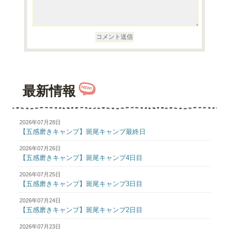
最新情報
2026年07月28日
【五感磨きキャンプ】斑尾キャンプ最終日
2026年07月26日
【五感磨きキャンプ】斑尾キャンプ4日目
2026年07月25日
【五感磨きキャンプ】斑尾キャンプ3日目
2026年07月24日
【五感磨きキャンプ】斑尾キャンプ2日目
2026年07月23日