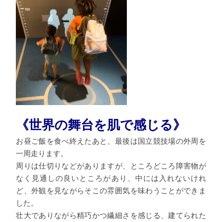
《世界の舞台を肌で感じる》
お昼ご飯を食べ終えたあと、最後は国立競技場の外周を
一周走ります。
周りは仕切りなどがありますが、ところどころ障害物が
なく見通しの良いところがあり、中には入れないけれ
ど、外観を見ながらそこの雰囲気を味わうことができま
した。
壮大でありながら精巧かつ繊細さを感じる、建てられた