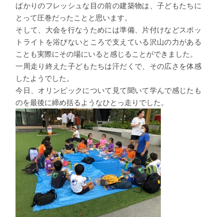
ばかりのフレッシュな目の前の建築物は、子どもたちに
とって圧巻だったことと思います。
そして、大会を行なうためには準備、片付けなどスポッ
トライトを浴びないところで支えている沢山の力がある
ことも実際にその場にいると感じることができました。
一周走り終えた子どもたちは汗だくで、その広さを体感
したようでした。
今日、オリンピックについて見て聞いて学んで感じたも
のを最後に締め括るようなひとっ走りでした。