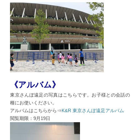
《アルバム》
東京さんぽ遠足の写真はこちらです。お子様との会話の
種にお使いください。
アルバムはこちらから⇒
K&R 東京さんぽ遠足アルバム
閲覧期限：9月19日