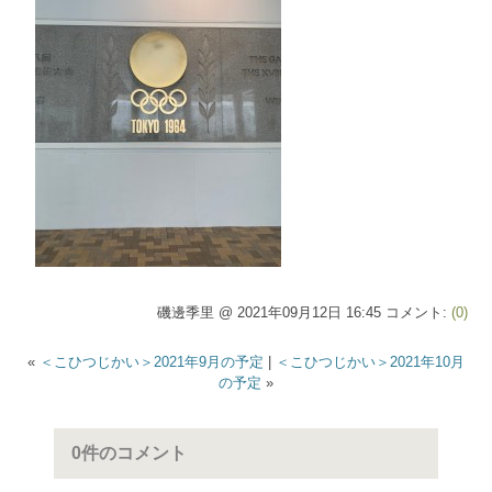
磯邊季里 @ 2021年09月12日 16:45 コメント:
(0)
«
＜こひつじかい＞2021年9月の予定
|
＜こひつじかい＞2021年10月
の予定
»
0件のコメント