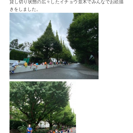
貸し切り状態の広々したイチョウ並木でみんなでお絵描
きをしました。