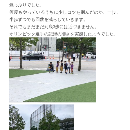
気っぷりでした。
何度もやっているうちに少しコツを掴んだのか、一歩、
半歩ずつでも回数を減らしていきます。
それでもまだまだ到底3歩には近づきません。
オリンピック選手の記録の凄さを実感したようでした。