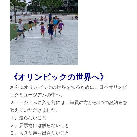
《オリンピックの世界へ》
さらにオリンピックの世界を知るために、日本オリンピ
ックミュージアムの中へ。
ミュージアムに入る前には、職員の方から3つのお約束を
教えていただきました。
１、走らないこと
２、展示物には触らないこと
３、大きな声を出さないこと