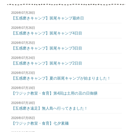
2026年07月28日
【五感磨きキャンプ】斑尾キャンプ最終日
2026年07月26日
【五感磨きキャンプ】斑尾キャンプ4日目
2026年07月25日
【五感磨きキャンプ】斑尾キャンプ3日目
2026年07月24日
【五感磨きキャンプ】斑尾キャンプ2日目
2026年07月23日
【五感磨きキャンプ】夏の斑尾キャンプが始まりました！
2026年07月19日
【ワジック教室・食育】第4回は土用の丑の日御膳
2026年07月18日
【五感磨き遠足】無人島へ行ってきました！
2026年07月05日
【ワジック教室・食育】七夕素麺