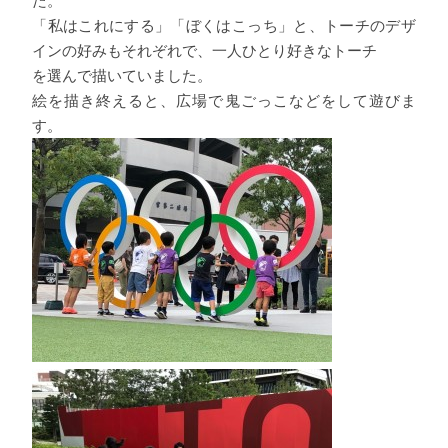
た。
「私はこれにする」「ぼくはこっち」と、トーチのデザ
インの好みもそれぞれで、一人ひとり好きなトーチ
を選んで描いていました。
絵を描き終えると、広場で鬼ごっこなどをして遊びま
す。